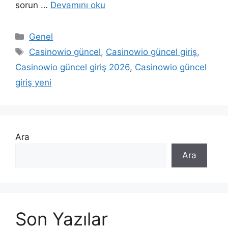
sorun …
Devamını oku
Kategoriler
Genel
Etiketler
Casinowio güncel
,
Casinowio güncel giriş
,
Casinowio güncel giriş 2026
,
Casinowio güncel
giriş yeni
Ara
Ara
Son Yazılar