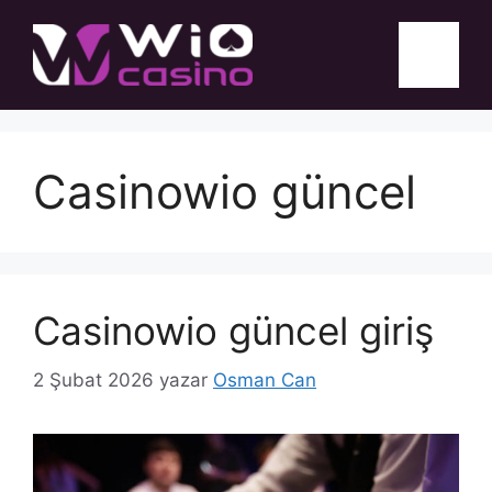
İçeriğe
atla
Menü
Casinowio güncel
Casinowio güncel giriş
2 Şubat 2026
yazar
Osman Can