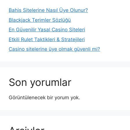
Bahis Sitelerine Nasıl Üye Olunur?
Blackjack Terimler Sözlüğü
En Güvenilir Yasal Casino Siteleri
Etkili Rulet Taktikleri & Stratejileri
Casino sitelerine üye olmak güvenli mi?
Son yorumlar
Görüntülenecek bir yorum yok.