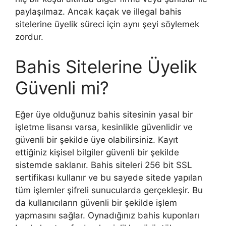
paylaşılmaz. Ancak kaçak ve illegal bahis
sitelerine üyelik süreci için aynı şeyi söylemek
zordur.
Bahis Sitelerine Üyelik
Güvenli mi?
Eğer üye olduğunuz bahis sitesinin yasal bir
işletme lisansı varsa, kesinlikle güvenlidir ve
güvenli bir şekilde üye olabilirsiniz. Kayıt
ettiğiniz kişisel bilgiler güvenli bir şekilde
sistemde saklanır. Bahis siteleri 256 bit SSL
sertifikası kullanır ve bu sayede sitede yapılan
tüm işlemler şifreli sunucularda gerçekleşir. Bu
da kullanıcıların güvenli bir şekilde işlem
yapmasını sağlar. Oynadığınız bahis kuponları