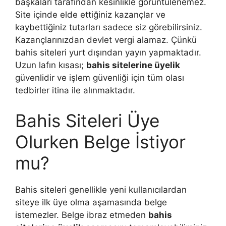
başkaları tarafından kesinlikle görüntülenemez.
Site içinde elde ettiğiniz kazançlar ve
kaybettiğiniz tutarları sadece siz görebilirsiniz.
Kazançlarınızdan devlet vergi alamaz. Çünkü
bahis siteleri yurt dışından yayın yapmaktadır.
Uzun lafın kısası;
bahis sitelerine üyelik
güvenlidir ve işlem güvenliği için tüm olası
tedbirler itina ile alınmaktadır.
Bahis Siteleri Üye
Olurken Belge İstiyor
mu?
Bahis siteleri genellikle yeni kullanıcılardan
siteye ilk üye olma aşamasında belge
istemezler. Belge ibraz etmeden
bahis