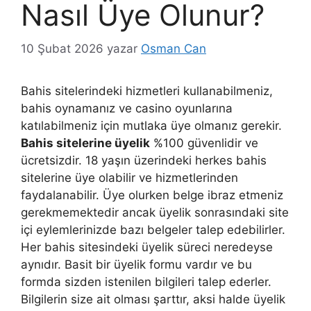
Nasıl Üye Olunur?
10 Şubat 2026
yazar
Osman Can
Bahis sitelerindeki hizmetleri kullanabilmeniz,
bahis oynamanız ve casino oyunlarına
katılabilmeniz için mutlaka üye olmanız gerekir.
Bahis sitelerine üyelik
%100 güvenlidir ve
ücretsizdir. 18 yaşın üzerindeki herkes bahis
sitelerine üye olabilir ve hizmetlerinden
faydalanabilir. Üye olurken belge ibraz etmeniz
gerekmemektedir ancak üyelik sonrasındaki site
içi eylemlerinizde bazı belgeler talep edebilirler.
Her bahis sitesindeki üyelik süreci neredeyse
aynıdır. Basit bir üyelik formu vardır ve bu
formda sizden istenilen bilgileri talep ederler.
Bilgilerin size ait olması şarttır, aksi halde üyelik