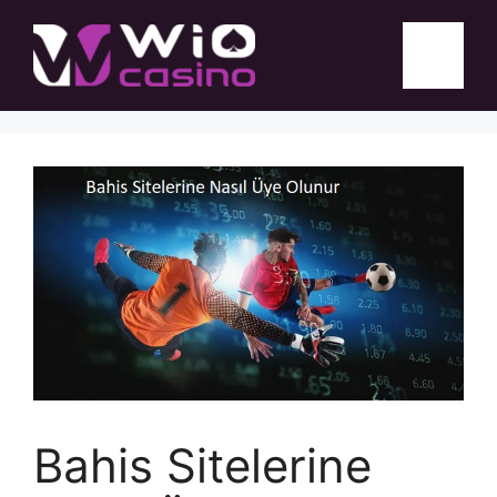
İçeriğe
atla
Menü
Bahis Sitelerine