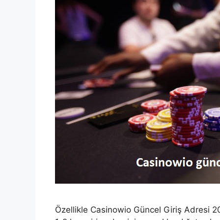
Özellikle Casinowio Güncel Giriş Adresi 20