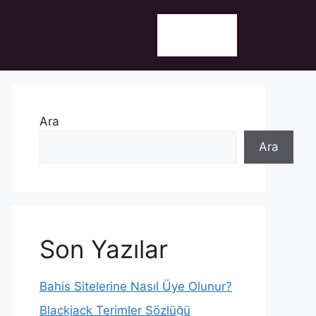
Wiocasino
Ara
Ara
Son Yazılar
Bahis Sitelerine Nasıl Üye Olunur?
Blackjack Terimler Sözlüğü