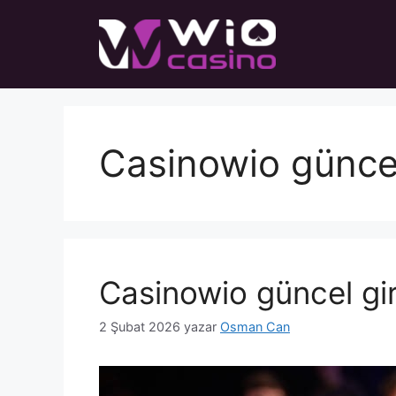
İçeriğe
atla
Casinowio güncel
Casinowio güncel gir
2 Şubat 2026
yazar
Osman Can