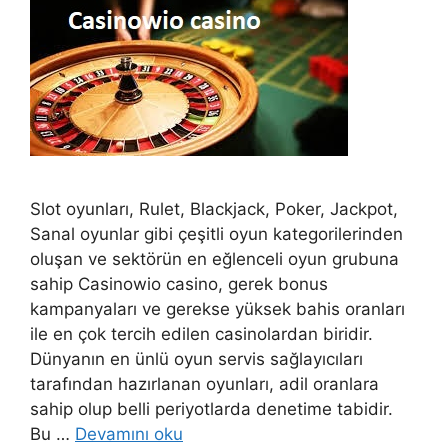
Slot oyunları, Rulet, Blackjack, Poker, Jackpot,
Sanal oyunlar gibi çeşitli oyun kategorilerinden
oluşan ve sektörün en eğlenceli oyun grubuna
sahip Casinowio casino, gerek bonus
kampanyaları ve gerekse yüksek bahis oranları
ile en çok tercih edilen casinolardan biridir.
Dünyanın en ünlü oyun servis sağlayıcıları
tarafından hazırlanan oyunları, adil oranlara
sahip olup belli periyotlarda denetime tabidir.
Bu …
Devamını oku