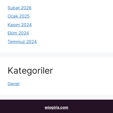
Şubat 2026
Ocak 2025
Kasım 2024
Ekim 2024
Temmuz 2024
Kategoriler
Genel
wiogiris.com