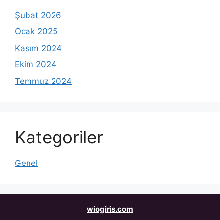
Şubat 2026
Ocak 2025
Kasım 2024
Ekim 2024
Temmuz 2024
Kategoriler
Genel
wiogiris.com