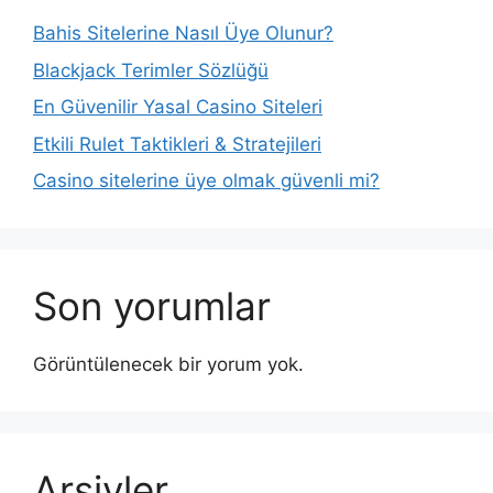
Bahis Sitelerine Nasıl Üye Olunur?
Blackjack Terimler Sözlüğü
En Güvenilir Yasal Casino Siteleri
Etkili Rulet Taktikleri & Stratejileri
Casino sitelerine üye olmak güvenli mi?
Son yorumlar
Görüntülenecek bir yorum yok.
Arşivler