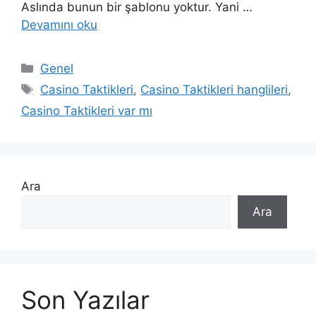
Aslında bunun bir şablonu yoktur. Yani …
Devamını oku
Kategoriler
Genel
Etiketler
Casino Taktikleri
,
Casino Taktikleri hanglileri
,
Casino Taktikleri var mı
Ara
Ara
Son Yazılar