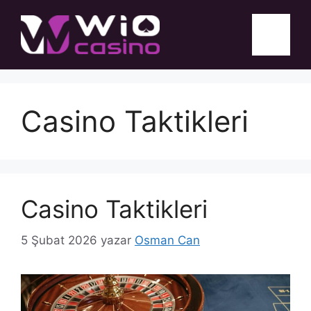
İçeriğe
atla
Menü
Casino Taktikleri
Casino Taktikleri
5 Şubat 2026
yazar
Osman Can