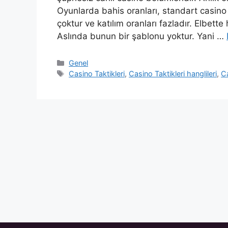
Oyunlarda bahis oranları, standart casino
çoktur ve katılım oranları fazladır. Elbette
Aslında bunun bir şablonu yoktur. Yani …
Kategoriler
Genel
Etiketler
Casino Taktikleri
,
Casino Taktikleri hanglileri
,
Ca