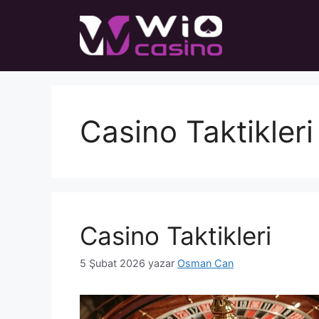
İçeriğe
atla
Casino Taktikleri 
Casino Taktikleri
5 Şubat 2026
yazar
Osman Can