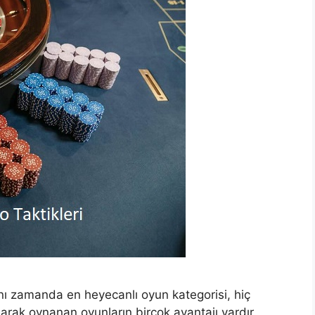
ynı zamanda en heyecanlı oyun kategorisi, hiç
larak oynanan oyunların birçok avantajı vardır.