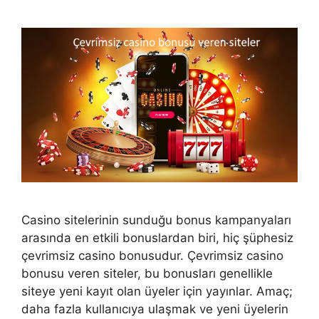
Casino sitelerinin sunduğu bonus kampanyaları
arasında en etkili bonuslardan biri, hiç şüphesiz
çevrimsiz casino bonusudur. Çevrimsiz casino
bonusu veren siteler, bu bonusları genellikle
siteye yeni kayıt olan üyeler için yayınlar. Amaç;
daha fazla kullanıcıya ulaşmak ve yeni üyelerin