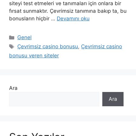
siteyi test etmeleri ve tanımaları için onlara bir
fırsat sunmaktır. Çevrimsiz tanımına bakıp ta, bu
bonusların hiçbir …
Devamını oku
Kategoriler
Genel
Etiketler
Çevrimsiz casino bonusu
,
Çevrimsiz casino
bonusu veren siteler
Ara
Ara