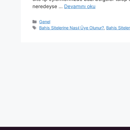
neredeyse …
Devamını oku
Kategoriler
Genel
Etiketler
Bahis Sitelerine Nasıl Üye Olunur?
,
Bahis Siteler