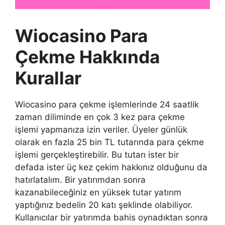
Wiocasino Para
Çekme Hakkında
Kurallar
Wiocasino para çekme işlemlerinde 24 saatlik
zaman diliminde en çok 3 kez para çekme
işlemi yapmanıza izin veriler. Üyeler günlük
olarak en fazla 25 bin TL tutarında para çekme
işlemi gerçekleştirebilir. Bu tutarı ister bir
defada ister üç kez çekim hakkınız olduğunu da
hatırlatalım. Bir yatırımdan sonra
kazanabileceğiniz en yüksek tutar yatırım
yaptığınız bedelin 20 katı şeklinde olabiliyor.
Kullanıcılar bir yatırımda bahis oynadıktan sonra