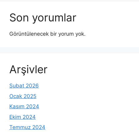
Son yorumlar
Görüntülenecek bir yorum yok.
Arşivler
Şubat 2026
Ocak 2025
Kasım 2024
Ekim 2024
Temmuz 2024