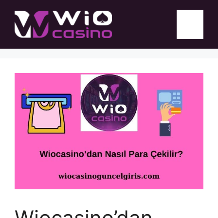
İçeriğe
atla
Menü
Wiocasino’dan