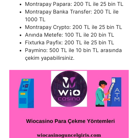
Montrapay Papara: 200 TL ile 25 bin TL
Montrapay Banka Transfer: 200 TL ile
1000 TL
Montrapay Crypto: 200 TL ile 25 bin TL
Anında Metefe: 100 TL ile 20 bin TL
Fixturka Payfix: 200 TL ile 25 bin TL
Paymino: 500 TL ile 10 bin TL arasında
çekim yapabilirsiniz.