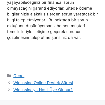
yaşayabileceğiniz bir finansal sorun
olmayacağını garanti ediyorlar. Sitede ödeme
bilgilerinizle alakalı sizlerden sorun yaratacak bir
bilgi talep etmiyorlar. Bu noktada bir sorun
olduğunu düşünüyorsanız hemen müşteri
temsilcileriyle iletişime geçerek sorunun
çözülmesini talep etme şansınız da var.
Kategoriler
Genel
Wiocasino Online Destek Süresi
Wiocasino’ya Nasıl Üye Olunur?