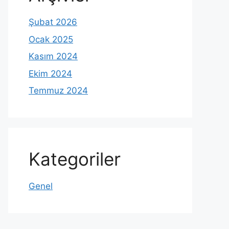
Şubat 2026
Ocak 2025
Kasım 2024
Ekim 2024
Temmuz 2024
Kategoriler
Genel