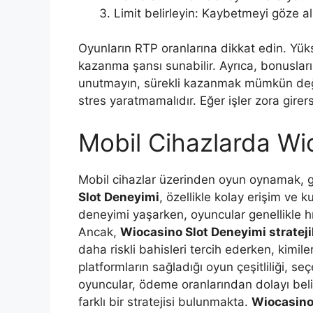
Limit belirleyin: Kaybetmeyi göze a
Oyunların RTP oranlarına dikkat edin. Yü
kazanma şansı sunabilir. Ayrıca, bonusları 
unutmayın, sürekli kazanmak mümkün değ
stres yaratmamalıdır. Eğer işler zora gir
Mobil Cihazlarda Wi
Mobil cihazlar üzerinden oyun oynamak, 
Slot Deneyimi
, özellikle kolay erişim ve 
deneyimi yaşarken, oyuncular genellikle hızl
Ancak,
Wiocasino Slot Deneyimi stratejil
daha riskli bahisleri tercih ederken, kimile
platformların sağladığı oyun çeşitliliği, s
oyuncular, ödeme oranlarından dolayı belirl
farklı bir stratejisi bulunmakta.
Wiocasino