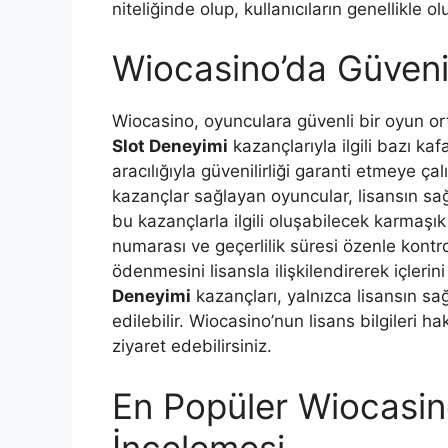
niteliğinde olup, kullanıcıların genellikle 
Wiocasino’da Güvenili
Wiocasino, oyunculara güvenli bir oyun o
Slot Deneyimi
kazançlarıyla ilgili bazı kafa 
aracılığıyla güvenilirliği garanti etmeye çal
kazançlar sağlayan oyuncular, lisansın sağ
bu kazançlarla ilgili oluşabilecek karmaşık
numarası ve geçerlilik süresi özenle kontro
ödenmesini lisansla ilişkilendirerek içlerini
Deneyimi
kazançları, yalnızca lisansın s
edilebilir. Wiocasino’nun lisans bilgileri h
ziyaret edebilirsiniz.
En Popüler Wiocasin
İncelemesi