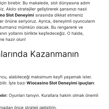
için birebir. Bu makalede, slot dünyasına adım
 Akılcı stratejiler geliştirerek şansınızı nasıl
no Slot Deneyimi
sırasında dikkat etmeniz
ler önüne seriyoruz. Ayrıca, deneyimli oyuncuların
luşturmanız mümkün olacak. Bu rengarenk ve
nın yollarını birlikte keşfedeceğiz. O halde,
me hazır olun!
nlarında Kazanmanın
uncu, alabileceği maksimum keyfi yaşamak ister.
lir. İşte bazı
Wiocasino Slot Deneyimi ipuçları
:
lır:
Oyunları tanıyın. Kurallara hakim olmak önemli
adan önce strateji geliştirin.