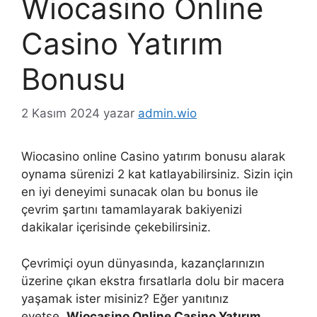
Wiocasino Online
Casino Yatırım
Bonusu
2 Kasım 2024
yazar
admin.wio
Wiocasino online Casino yatırım bonusu alarak
oynama sürenizi 2 kat katlayabilirsiniz. Sizin için
en iyi deneyimi sunacak olan bu bonus ile
çevrim şartını tamamlayarak bakiyenizi
dakikalar içerisinde çekebilirsiniz.
Çevrimiçi oyun dünyasında, kazançlarınızın
üzerine çıkan ekstra fırsatlarla dolu bir macera
yaşamak ister misiniz? Eğer yanıtınız
evetse,
Wiocasino Online Casino Yatırım