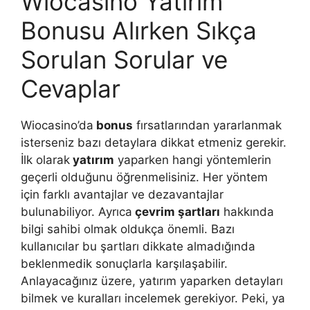
Wiocasino Yatırım
Bonusu Alırken Sıkça
Sorulan Sorular ve
Cevaplar
Wiocasino’da
bonus
fırsatlarından yararlanmak
isterseniz bazı detaylara dikkat etmeniz gerekir.
İlk olarak
yatırım
yaparken hangi yöntemlerin
geçerli olduğunu öğrenmelisiniz. Her yöntem
için farklı avantajlar ve dezavantajlar
bulunabiliyor. Ayrıca
çevrim şartları
hakkında
bilgi sahibi olmak oldukça önemli. Bazı
kullanıcılar bu şartları dikkate almadığında
beklenmedik sonuçlarla karşılaşabilir.
Anlayacağınız üzere, yatırım yaparken detayları
bilmek ve kuralları incelemek gerekiyor. Peki, ya