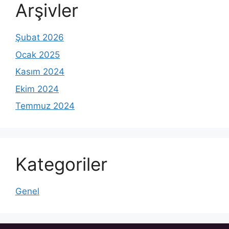
Arşivler
Şubat 2026
Ocak 2025
Kasım 2024
Ekim 2024
Temmuz 2024
Kategoriler
Genel