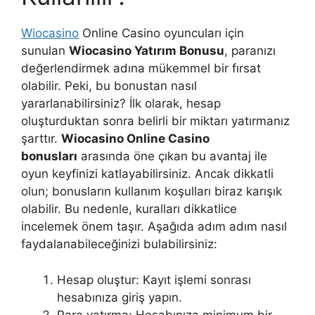
Wiocasino
Online Casino oyuncuları için
sunulan
Wiocasino Yatırım Bonusu
, paranızı
değerlendirmek adına mükemmel bir fırsat
olabilir. Peki, bu bonustan nasıl
yararlanabilirsiniz? İlk olarak, hesap
oluşturduktan sonra belirli bir miktarı yatırmanız
şarttır.
Wiocasino Online Casino
bonusları
arasında öne çıkan bu avantaj ile
oyun keyfinizi katlayabilirsiniz. Ancak dikkatli
olun; bonusların kullanım koşulları biraz karışık
olabilir. Bu nedenle, kuralları dikkatlice
incelemek önem taşır. Aşağıda adım adım nasıl
faydalanabileceğinizi bulabilirsiniz:
Hesap oluştur: Kayıt işlemi sonrası
hesabınıza giriş yapın.
Para yatırma: Hesabınıza minimum bir