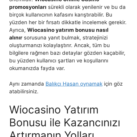
promosyonları
sürekli olarak yenilenir ve bu da
birçok kullanıcının kafasını karıştırabilir. Bu
yüzden her bir fırsatı dikkatle incelemek gerekir.
Ayrıca,
Wiocasino yatırım bonusu nasıl
alınır
sorusuna yanıt bulmak, stratejinizi
oluşturmanızı kolaylaştırır. Ancak, tüm bu
bilgilere rağmen bazı detaylar gözden kaçabilir,
bu yüzden kullanıcı şartları ve koşullarını
okumanızda fayda var.
Aynı zamanda
Balıkçı Hasan oynamak
için göz
atabilirsiniz.
Wiocasino Yatırım
Bonusu ile Kazancınızı
Artırmanın Yolları