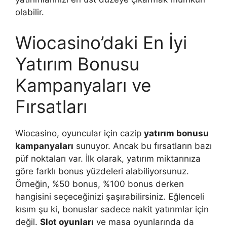
olabilir.
Wiocasino’daki En İyi
Yatırım Bonusu
Kampanyaları ve
Fırsatları
Wiocasino, oyuncular için cazip
yatırım bonusu
kampanyaları
sunuyor. Ancak bu fırsatların bazı
püf noktaları var. İlk olarak, yatırım miktarınıza
göre farklı bonus yüzdeleri alabiliyorsunuz.
Örneğin, %50 bonus, %100 bonus derken
hangisini seçeceğinizi şaşırabilirsiniz. Eğlenceli
kısım şu ki, bonuslar sadece nakit yatırımlar için
değil.
Slot oyunları
ve masa oyunlarında da