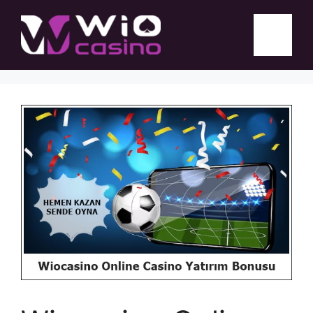
İçeriğe
atla
Menü