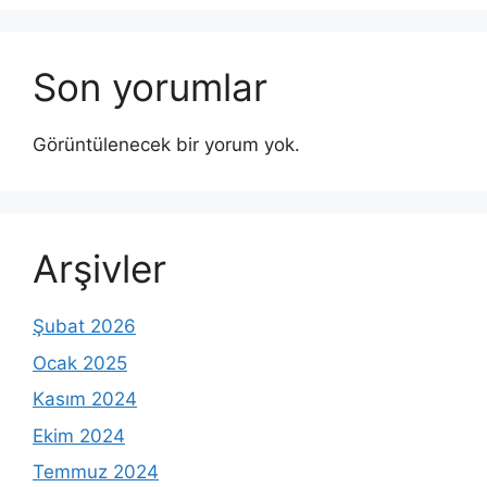
Son yorumlar
Görüntülenecek bir yorum yok.
Arşivler
Şubat 2026
Ocak 2025
Kasım 2024
Ekim 2024
Temmuz 2024