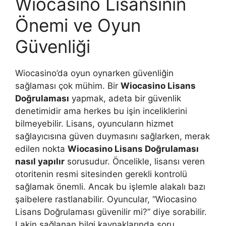
Wiocasino Lisansının
Önemi ve Oyun
Güvenliği
Wiocasino’da oyun oynarken güvenliğin
sağlaması çok mühim. Bir
Wiocasino Lisans
Doğrulaması
yapmak, adeta bir güvenlik
denetimidir ama herkes bu işin inceliklerini
bilmeyebilir. Lisans, oyuncuların hizmet
sağlayıcısına güven duymasını sağlarken, merak
edilen nokta
Wiocasino Lisans Doğrulaması
nasıl yapılır
sorusudur. Öncelikle, lisansı veren
otoritenin resmi sitesinden gerekli kontrolü
sağlamak önemli. Ancak bu işlemle alakalı bazı
şaibelere rastlanabilir. Oyuncular, “Wiocasino
Lisans Doğrulaması güvenilir mi?” diye sorabilir.
Lakin sağlanan bilgi kaynaklarında soru