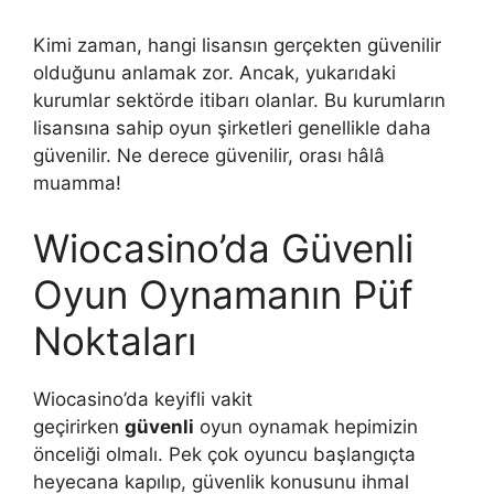
Kimi zaman, hangi lisansın gerçekten güvenilir
olduğunu anlamak zor. Ancak, yukarıdaki
kurumlar sektörde itibarı olanlar. Bu kurumların
lisansına sahip oyun şirketleri genellikle daha
güvenilir. Ne derece güvenilir, orası hâlâ
muamma!
Wiocasino’da Güvenli
Oyun Oynamanın Püf
Noktaları
Wiocasino’da keyifli vakit
geçirirken
güvenli
oyun oynamak hepimizin
önceliği olmalı. Pek çok oyuncu başlangıçta
heyecana kapılıp, güvenlik konusunu ihmal