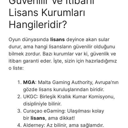
Güvenilir ve İtibarlı
Lisans Kurumları
Hangileridir?
Oyun dünyasında
lisans
deyince akan sular
durur, ama hangi lisansların güvenilir olduğunu
bilmek zordur. Bazı kurumlar var ki, güvenlik ve
itibarı garanti eder. İşte, sizin için hazırladığımız
o liste:
MGA
: Malta Gaming Authority, Avrupa’nın
gözde lisans kuruluşlarından biridir.
UKGC: Birleşik Krallık Kumar Komisyonu,
disipliniyle bilinir.
Curaçao eGaming: Ulaşılması kolay
bir
lisans
, ama dikkat!
Alderney: Az bilinir, ama sağlamdır.