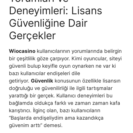
Deneyimleri: Lisans
Güvenliğine Dair
Gerçekler
Wiocasino
kullanıcılarının yorumlarında belirgin
bir çeşitlilik göze çarpıyor. Kimi oyuncular, siteyi
güvenli bulup keyifle oyun oynarken ne var ki
bazı kullanıcılar endişeleri dile
getiriyor.
Güvenlik
konusunun özellikle lisansın
doğruluğu ve güvenilirliği ile ilgili tartışmalar
yarattığı bir gerçek. Kullanıcı deneyimleri bu
bağlamda oldukça farklı ve zaman zaman kafa
karıştırıcı. İlginç olan, bazı kullanıcıların
“Başlarda endişeliydim ama kazandıkça
güvenim arttı” demesi.