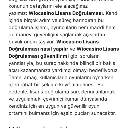
konunun detaylarını ele alacağımız
yazımız:
Wiocasino Lisans Doğrulaması
. Kendi
içinde birçok adım ve süreç barındıran bu
doğrulama işlemi, oyuncuların hem maddi hem
de manevi güvenliğini sağlamak açısından
büyük önem taşıyor.
Wiocasino Lisans
Doğrulaması nasıl yapılır
ve
Wiocasino Lisans
Doğrulaması güvenilir mi
gibi soruların
yanıtlarıyla, bu süreç hakkında bilinçli bir bakış
açısı kazanmanıza yardımcı olmayı hedefliyoruz.
Temel amaç, kullanıcıların oyunlarını oynarken
içleri rahat bir şekilde keyif alabilmesi. Bu
nedenle, lisans doğrulama süreçlerini anlamak
ve uygulamak, çevrimiçi kumar dünyasında
kendiniz için en uygun ve güvenilir oyun
ortamını bulmanız için eşsiz ipuçları sunacaktır.