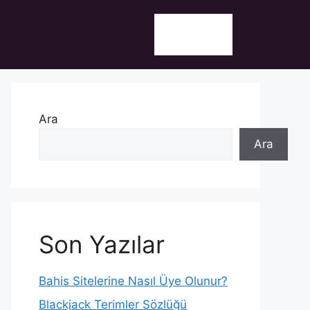
Wiocasino
Ara
Ara
Son Yazılar
Bahis Sitelerine Nasıl Üye Olunur?
Blackjack Terimler Sözlüğü