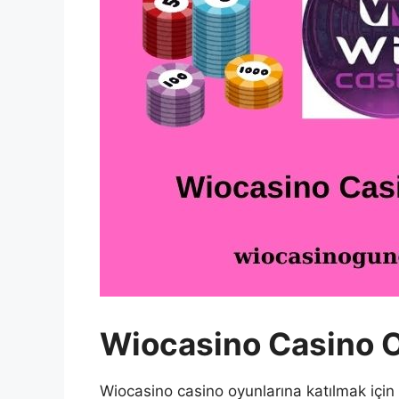
Wiocasino Casino O
Wiocasino casino oyunlarına katılmak için p