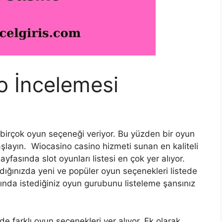
o İncelemesi
birçok oyun seçeneği veriyor. Bu yüzden bir oyun
layın. Wiocasino casino hizmeti sunan en kaliteli
ayfasında slot oyunları listesi en çok yer alıyor.
dığınızda yeni ve popüler oyun seçenekleri listede
mında istediğiniz oyun gurubunu listeleme şansınız
 farklı oyun seçenekleri yer alıyor. Ek olarak