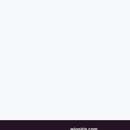
wiogiris.com