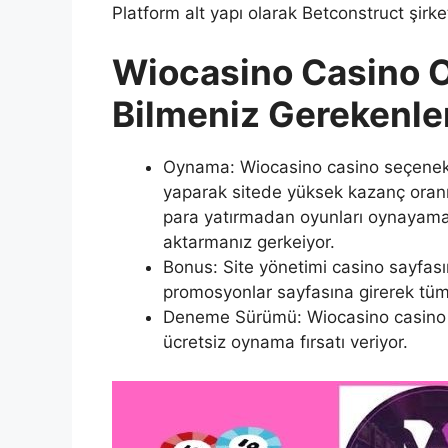
Platform alt yapı olarak Betconstruct şirket
Wiocasino Casino O
Bilmeniz Gerekenle
Oynama: Wiocasino casino seçenekle
yaparak sitede yüksek kazanç oranın
para yatırmadan oyunları oynayama
aktarmanız gerkeiyor.
Bonus: Site yönetimi casino sayfasın
promosyonlar sayfasına girerek tüm 
Deneme Sürümü: Wiocasino casino o
ücretsiz oynama fırsatı veriyor.