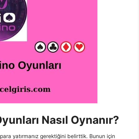
yunları Nasıl Oynanır?
ara yatırmanız gerektiğini belirttik. Bunun için