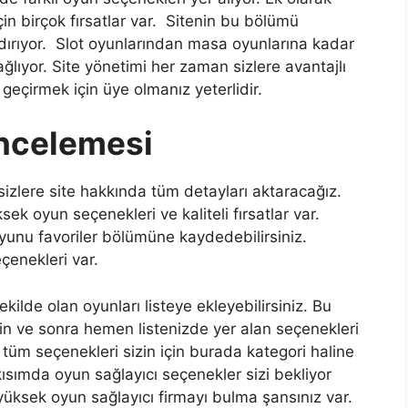
in birçok fırsatlar var. Sitenin bu bölümü
dırıyor. Slot oyunlarından masa oyunlarına kadar
ğlıyor. Site yönetimi her zaman sizlere avantajlı
 geçirmek için üye olmanız yeterlidir.
ncelemesi
zlere site hakkında tüm detayları aktaracağız.
ek oyun seçenekleri ve kaliteli fırsatlar var.
r oyunu favoriler bölümüne kaydedebilirsiniz.
eçenekleri var.
ilde olan oyunları listeye ekleyebilirsiniz. Bu
çin ve sonra hemen listenizde yer alan seçenekleri
 tüm seçenekleri sizin için burada kategori haline
 kısımda oyun sağlayıcı seçenekler sizi bekliyor
yüksek oyun sağlayıcı firmayı bulma şansınız var.