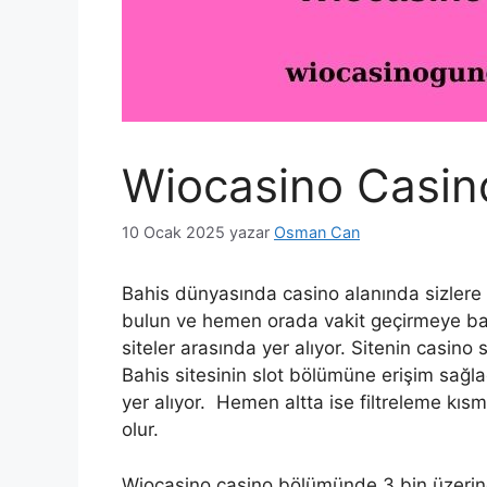
Wiocasino Casin
10 Ocak 2025
yazar
Osman Can
Bahis dünyasında casino alanında sizlere 
bulun ve hemen orada vakit geçirmeye baş
siteler arasında yer alıyor. Sitenin casino s
Bahis sitesinin slot bölümüne erişim sağla
yer alıyor. Hemen altta ise filtreleme kıs
olur.
Wiocasino casino bölümünde 3 bin üzerinde