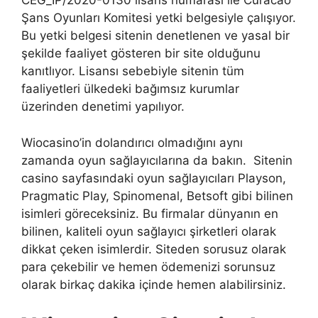
CEG_IP/2020-0130 lisans numarası ile Curacao
Şans Oyunları Komitesi yetki belgesiyle çalışıyor.
Bu yetki belgesi sitenin denetlenen ve yasal bir
şekilde faaliyet gösteren bir site olduğunu
kanıtlıyor. Lisansı sebebiyle sitenin tüm
faaliyetleri ülkedeki bağımsız kurumlar
üzerinden denetimi yapılıyor.
Wiocasino’in dolandırıcı olmadığını aynı
zamanda oyun sağlayıcılarına da bakın. Sitenin
casino sayfasındaki oyun sağlayıcıları Playson,
Pragmatic Play, Spinomenal, Betsoft gibi bilinen
isimleri göreceksiniz. Bu firmalar dünyanın en
bilinen, kaliteli oyun sağlayıcı şirketleri olarak
dikkat çeken isimlerdir. Siteden sorusuz olarak
para çekebilir ve hemen ödemenizi sorunsuz
olarak birkaç dakika içinde hemen alabilirsiniz.