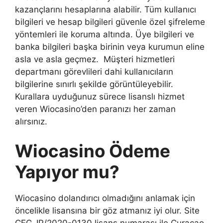
kazançlarını hesaplarına alabilir. Tüm kullanıcı
bilgileri ve hesap bilgileri güvenle özel şifreleme
yöntemleri ile koruma altında. Üye bilgileri ve
banka bilgileri başka birinin veya kurumun eline
asla ve asla geçmez. Müşteri hizmetleri
departmanı görevlileri dahi kullanıcıların
bilgilerine sınırlı şekilde görüntüleyebilir.
Kurallara uyduğunuz sürece lisanslı hizmet
veren Wiocasino’den paranızı her zaman
alırsınız.
Wiocasino Ödeme
Yapıyor mu?
Wiocasino dolandırıcı olmadığını anlamak için
öncelikle lisansına bir göz atmanız iyi olur. Site