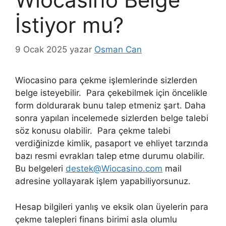
İstiyor mu?
9 Ocak 2025
yazar
Osman Can
Wiocasino para çekme işlemlerinde sizlerden
belge isteyebilir. Para çekebilmek için öncelikle
form doldurarak bunu talep etmeniz şart. Daha
sonra yapılan incelemede sizlerden belge talebi
söz konusu olabilir. Para çekme talebi
verdiğinizde kimlik, pasaport ve ehliyet tarzında
bazı resmi evrakları talep etme durumu olabilir.
Bu belgeleri
destek@Wiocasino.com
mail
adresine yollayarak işlem yapabiliyorsunuz.
Hesap bilgileri yanlış ve eksik olan üyelerin para
çekme talepleri finans birimi asla olumlu