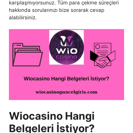
karşılaşmıyorsunuz. Tüm para çekme süreçleri
hakkında sorularınızı bize sorarak cevap
alabilirsiniz.
Wiocasino Hangi
Belgeleri İstiyor?