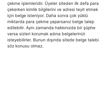
çekme işlemleridir. Üyeler siteden ilk defa para
çekerken kimlik bilgilerini ve adresi teyit etmek
için belge isteniyor. Daha sonra çok yüklü
miktarda para çekme yaparsanız belge talep
edilebilir. Aynı zamanda hakkınızda bir şüphe
varsa sizleri korumak adına belgelerinizi
isteyebilirler. Bunun dışında sitede belge talebi
söz konusu olmaz.