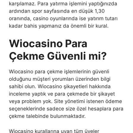
karşılamaz. Para yatırma işlemini yaptığınızda
ardından spor sayfasında en düşük 1,30
oranında, casino oyunlarında ise yatırım tutarı
kadar bahis yapmanız da önemli bir kural.
Wiocasino Para
Çekme Güvenli mi?
Wiocasino para çekme işlemlerinin güvenli
olduğunu müşteri yorumları üzerinden bilgi
sahibi olun. Wiocasino şikayetleri hakkında
inceleme yaptık ve para çekmede bir şikayet
veya problem yok. Site yönetimi istenen ödeme
seçeneklerinde sadece size özel hesaplara para
çekme talebinde bulunmaktadır.
Wiocasino kurallarına uyan tüm üyeler