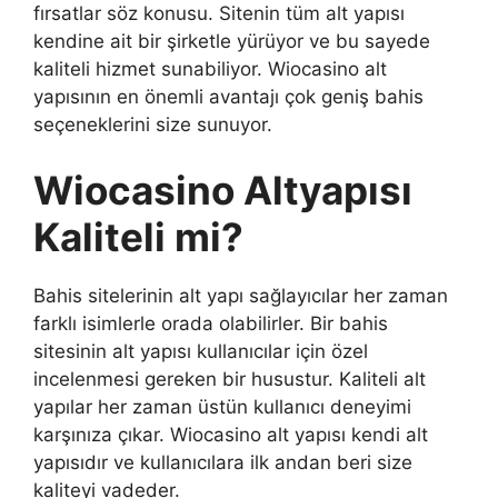
fırsatlar söz konusu. Sitenin tüm alt yapısı
kendine ait bir şirketle yürüyor ve bu sayede
kaliteli hizmet sunabiliyor. Wiocasino alt
yapısının en önemli avantajı çok geniş bahis
seçeneklerini size sunuyor.
Wiocasino Altyapısı
Kaliteli mi?
Bahis sitelerinin alt yapı sağlayıcılar her zaman
farklı isimlerle orada olabilirler. Bir bahis
sitesinin alt yapısı kullanıcılar için özel
incelenmesi gereken bir husustur. Kaliteli alt
yapılar her zaman üstün kullanıcı deneyimi
karşınıza çıkar. Wiocasino alt yapısı kendi alt
yapısıdır ve kullanıcılara ilk andan beri size
kaliteyi vadeder.