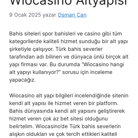
9 Ocak 2025
yazar
Osman Can
Bahis siteleri spor bahisleri ve casino gibi tüm
kategorilerde kaliteli hizmet sunduğu bir alt yapı
şirketiyle çalışıyor. Türk bahis severler
tarafından adı bilinen ve dünyaca ünlü birçok alt
yapı firması var. Bu durumda “Wiocasino hangi
alt yapıyı kullanıyor?” sorusu için inceleme
yapacağız.
Wiocasino alt yapı bilgileri incelendiğinde sitenin
kendi alt yapısı ile hizmet veren bir platform.
Bahis dünyasında kendi alt yapısını geliştirerek
hizmet veren çok az bet sitesi olduğunu
belirtelim. Wiocasino’de Türk bahis severlerin
alışkın oldukları ve çok tercih ettikleri kaliteli