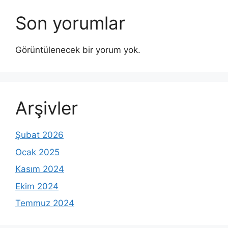
Son yorumlar
Görüntülenecek bir yorum yok.
Arşivler
Şubat 2026
Ocak 2025
Kasım 2024
Ekim 2024
Temmuz 2024