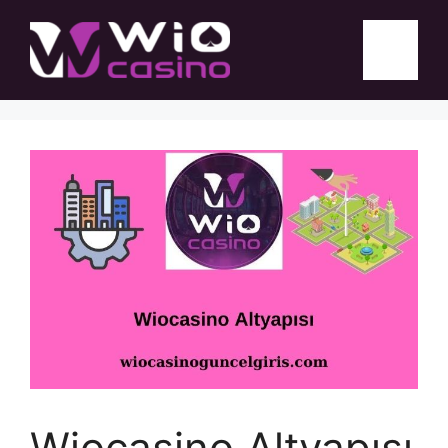
İçeriğe
atla
Menü
Wiocasino Altyapısı