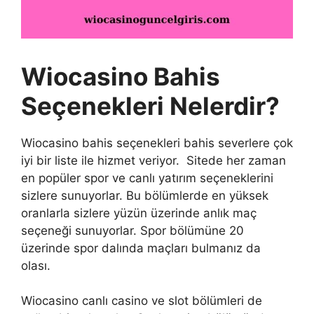
Wiocasino Bahis
Seçenekleri Nelerdir?
Wiocasino bahis seçenekleri bahis severlere çok
iyi bir liste ile hizmet veriyor. Sitede her zaman
en popüler spor ve canlı yatırım seçeneklerini
sizlere sunuyorlar. Bu bölümlerde en yüksek
oranlarla sizlere yüzün üzerinde anlık maç
seçeneği sunuyorlar. Spor bölümüne 20
üzerinde spor dalında maçları bulmanız da
olası.
Wiocasino canlı casino ve slot bölümleri de