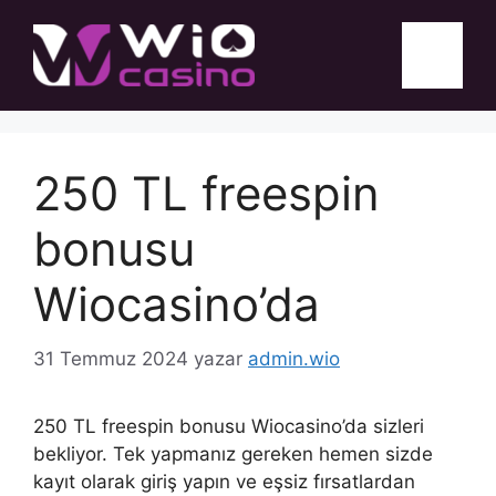
İçeriğe
atla
Menü
250 TL freespin
bonusu
Wiocasino’da
31 Temmuz 2024
yazar
admin.wio
250 TL freespin bonusu Wiocasino’da sizleri
bekliyor. Tek yapmanız gereken hemen sizde
kayıt olarak giriş yapın ve eşsiz fırsatlardan