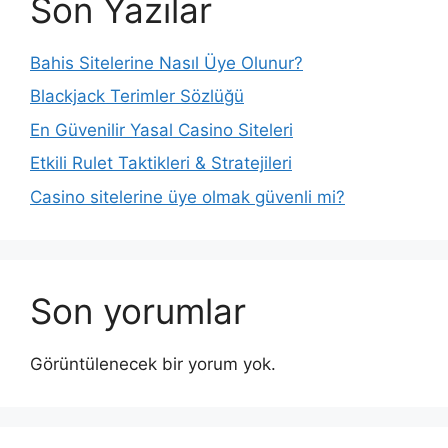
Son Yazılar
Bahis Sitelerine Nasıl Üye Olunur?
Blackjack Terimler Sözlüğü
En Güvenilir Yasal Casino Siteleri
Etkili Rulet Taktikleri & Stratejileri
Casino sitelerine üye olmak güvenli mi?
Son yorumlar
Görüntülenecek bir yorum yok.