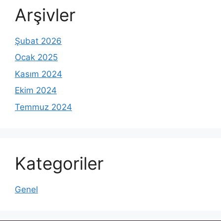
Arşivler
Şubat 2026
Ocak 2025
Kasım 2024
Ekim 2024
Temmuz 2024
Kategoriler
Genel