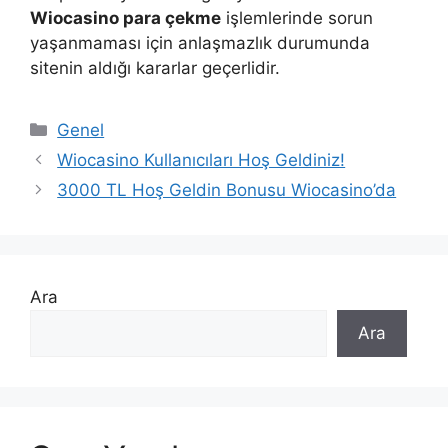
Wiocasino para çekme
işlemlerinde sorun
yaşanmaması için anlaşmazlık durumunda
sitenin aldığı kararlar geçerlidir.
Kategoriler
Genel
Wiocasino Kullanıcıları Hoş Geldiniz!
3000 TL Hoş Geldin Bonusu Wiocasino’da
Ara
Ara